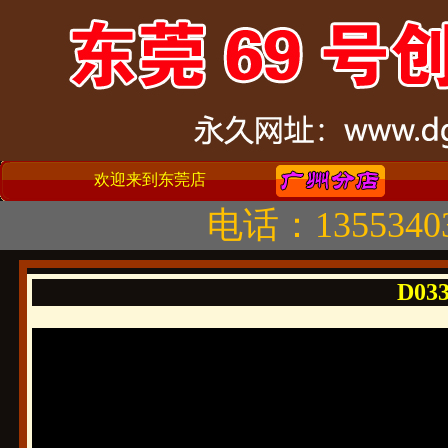
欢迎来到东莞店
电话：1355340
D033