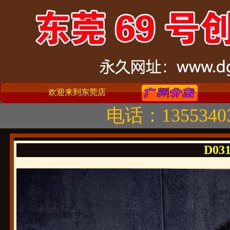
欢迎来到东莞店
电话：1355340
D031