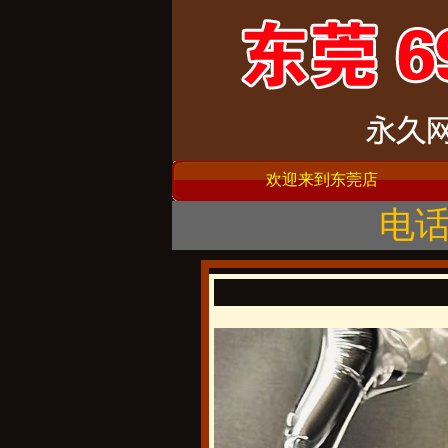
欢迎来到东莞店
电话